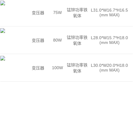
锰锌功率铁
L31.0*W16.7*H16.5
75W
变压器
(mm MAX)
氧体
锰锌功率铁
L28.0*W15.7*H18.0
80W
变压器
(mm MAX)
氧体
锰锌功率铁
L30.0*W20.0*H18.0
100W
变压器
(mm MAX)
氧体