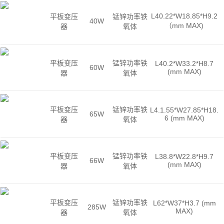
L40.22*W18.85*H9.2
平板变压
锰锌功率铁
40W
（mm MAX)
器
氧体
平板变压
锰锌功率铁
L40.2*W33.2*H8.7
60W
(mm MAX)
器
氧体
平板变压
锰锌功率铁
L4.1.55*W27.85*H18.
65W
6 (mm MAX)
器
氧体
平板变压
锰锌功率铁
L38.8*W22.8*H9.7
66W
(mm MAX)
器
氧体
平板变压
锰锌功率铁
L62*W37*H3.7 (mm
285W
MAX)
器
氧体