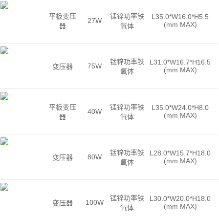
平板变压
锰锌功率铁
L35.0*W16.0*H5.5
27W
(mm MAX)
器
氧体
锰锌功率铁
L31.0*W16.7*H16.5
75W
变压器
(mm MAX)
氧体
平板变压
锰锌功率铁
L35.0*W24.0*H8.0
40W
(mm MAX)
器
氧体
锰锌功率铁
L28.0*W15.7*H18.0
80W
变压器
(mm MAX)
氧体
锰锌功率铁
L30.0*W20.0*H18.0
100W
变压器
(mm MAX)
氧体