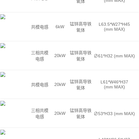
(mm MAX)
氧体
锰锌高导铁
L63.5*W27*H45
6kW
共模电感
(mm MAX)
氧体
三相共模
锰锌高导铁
20kW
∅61*H32 (mm MAX)
电感
氧体
锰锌高导铁
L61*W46*H37
20kW
共模电感
(mm MAX)
氧体
三相共模
锰锌高导铁
20kW
∅53*H33 (mm MAX)
电感
氧体