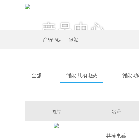
产品中心
产品中心
储能
全部
储能 共模电感
储能 
图片
名称
共模电感