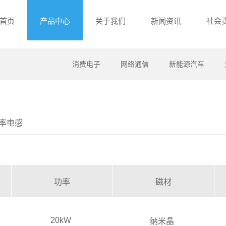
首页
产品中心
关于我们
新闻资讯
社会
消费电子
网络通信
新能源汽车
功率电感
功率
磁材
20kW
纳米晶