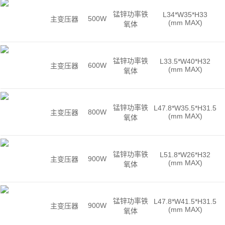
锰锌功率铁
L34*W35*H33
500W
主变压器
(mm MAX)
氧体
锰锌功率铁
L33.5*W40*H32
600W
主变压器
(mm MAX)
氧体
锰锌功率铁
L47.8*W35.5*H31.5
800W
主变压器
(mm MAX)
氧体
锰锌功率铁
L51.8*W26*H32
900W
主变压器
(mm MAX)
氧体
锰锌功率铁
L47.8*W41.5*H31.5
900W
主变压器
(mm MAX)
氧体