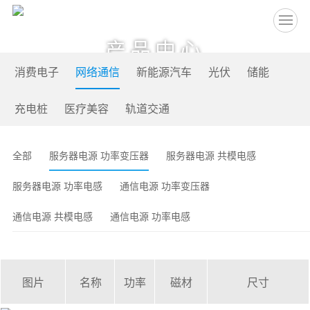
EN
产品中心
消费电子
网络通信
新能源汽车
光伏
储能
充电桩
医疗美容
轨道交通
全部
服务器电源 功率变压器
服务器电源 共模电感
服务器电源 功率电感
通信电源 功率变压器
通信电源 共模电感
通信电源 功率电感
图片
名称
功率
磁材
尺寸