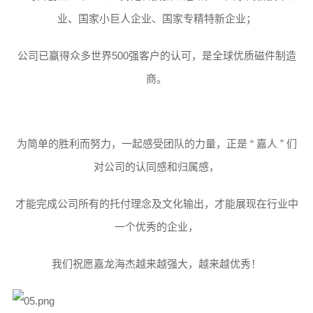
业、国家小巨人企业、国家专精特新企业；
公司已赢得众多世界500强客户的认可，是全球优质磁件制造
商。
为简单的胜利而努力，一起感受团队的力量，正是 “ 嘉人 ” 们
对公司的认同感和归属感，
才能完成公司所有的托付理念及文化输出，才能展现在行业中
一个优秀的企业，
我们祝愿嘉龙海杰越来越强大，越来越优秀！