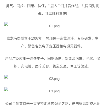
勇气、同步、团结、信任。“ 嘉人 ” 们并肩作战，共同面对挑
战，共享胜利喜悦!
嘉龙海杰创立于1997年，总部位于东莞清溪，专业研发、生
产、销售各类电子变压器和电感元器件，
产品广泛应用于消费电子、网络通信、新能源汽车、光伏、储
能、充电桩、医疗美容、轨道交通、军工等领域。
公司自创立以来一直坚持走科技强企之路，是国家高新技术企