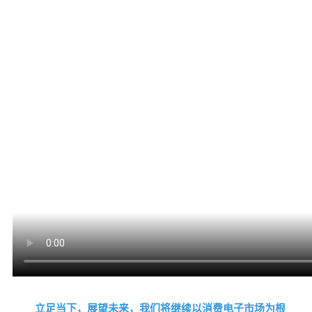
立足当下，展望未来，我们将继续以消费电子市场为根