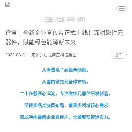
EN
新闻资讯
官宣｜全新企业宣传片正式上线！深耕磁性元
器件，赋能绿色能源新未来
2026-06-01 来源：嘉龙海杰科技集团
返回
从消费电子到绿色能源，
从国内领先到全球布局，
二十多载匠心沉淀，专注磁性元器件研发制造，
坚持多品类协同布局，覆盖多领域核心需求
嘉龙海杰最新企业宣传片，全景展现智造实力。