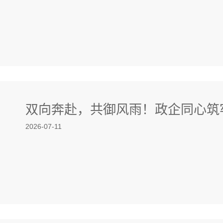
双向奔赴，共御风雨！政企同心筑
2026-07-11