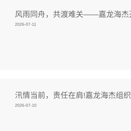
风雨同舟，共渡难关——嘉龙海杰
2026-07-11
汛情当前，责任在肩!嘉龙海杰组
2026-07-10