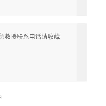
急救援联系电话请收藏
页