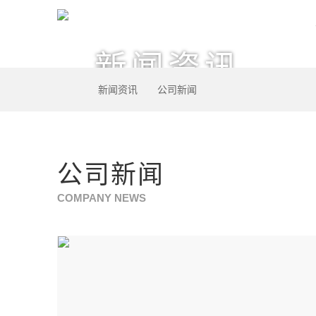
新闻资讯
新闻资讯
公司新闻
公司新闻
COMPANY NEWS