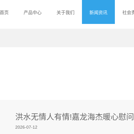
首页
产品中心
关于我们
新闻资讯
社会
洪水无情人有情!嘉龙海杰暖心慰
2026-07-12