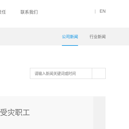
EN
责任
联系我们
公司新闻
行业新闻
问受灾职工